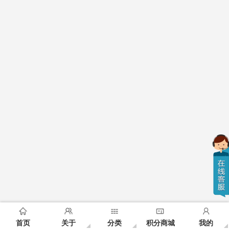
首页
关于
分类
积分商城
我的