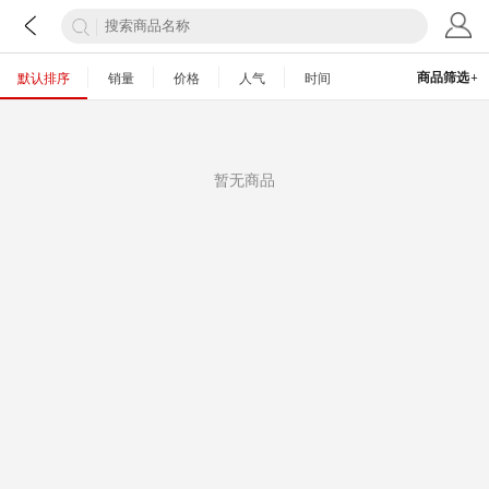
+
商品筛选
默认排序
销量
价格
人气
时间
暂无商品