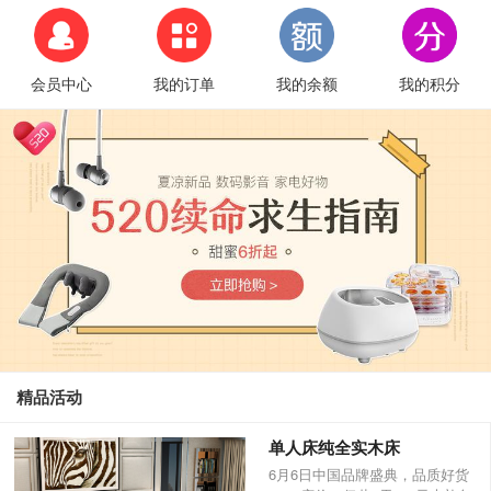
会员中心
我的订单
我的余额
我的积分
精品活动
单人床纯全实木床
6月6日中国品牌盛典，品质好货