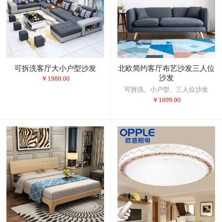
可拆洗客厅大小户型沙发
北欧简约客厅布艺沙发三人位
沙发
￥
1980.00
可拆洗、小户型、三人位沙发
￥
1699.00