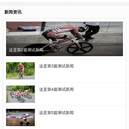
新闻资讯
这是第2篇测试新闻
这是第3篇测试新闻
这是第4篇测试新闻
这是第5篇测试新闻