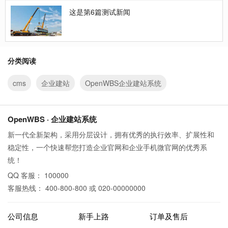
这是第6篇测试新闻
分类阅读
cms
企业建站
OpenWBS企业建站系统
OpenWBS · 企业建站系统
新一代全新架构，采用分层设计，拥有优秀的执行效率、扩展性和
稳定性，一个快速帮您打造企业官网和企业手机微官网的优秀系
统！
QQ 客服： 100000
客服热线： 400-800-800 或 020-00000000
公司信息
新手上路
订单及售后