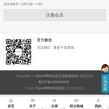
还没有账号？立即注册一个吧！
注册会员
官方微信
关注我们 · 更多干货资讯
Copyright ©
OpenWBS综合百货商城系统
版权所有
粤ICP备00000000号
OpenWBS商城系统
本站由
提供技术支持
首页
关于
分类
积分商城
我的