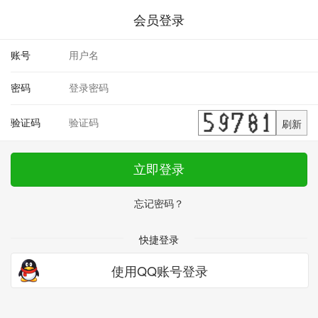
会员登录
账号
密码
验证码
刷新
立即登录
忘记密码？
快捷登录
使用QQ账号登录