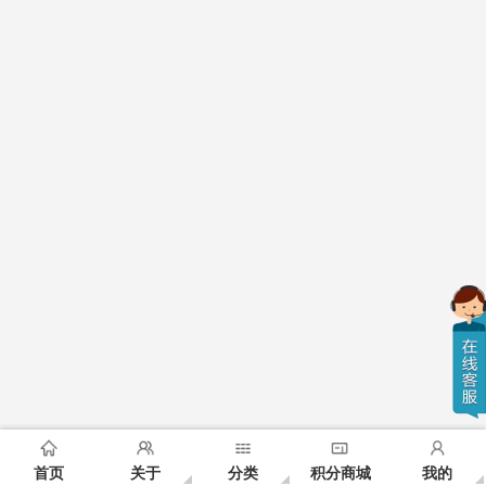
首页
关于
分类
积分商城
我的