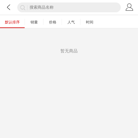
默认排序
销量
价格
人气
时间
暂无商品