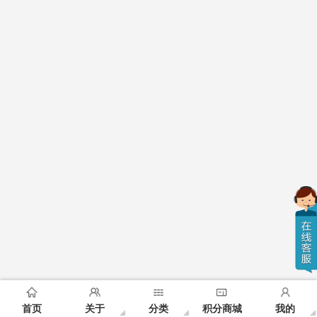
首页
关于
分类
积分商城
我的