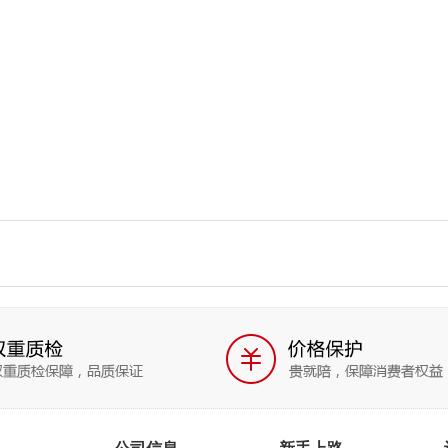
公司信息
新手上路