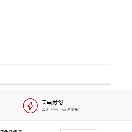
订单及售后